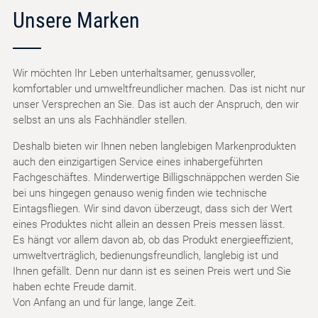
Unsere Marken
Wir möchten Ihr Leben unterhaltsamer, genussvoller,
komfortabler und umweltfreundlicher machen. Das ist nicht nur
unser Versprechen an Sie. Das ist auch der Anspruch, den wir
selbst an uns als Fachhändler stellen.
Deshalb bieten wir Ihnen neben langlebigen Markenprodukten
auch den einzigartigen Service eines inhabergeführten
Fachgeschäftes. Minderwertige Billigschnäppchen werden Sie
bei uns hingegen genauso wenig finden wie technische
Eintagsfliegen. Wir sind davon überzeugt, dass sich der Wert
eines Produktes nicht allein an dessen Preis messen lässt.
Es hängt vor allem davon ab, ob das Produkt energieeffizient,
umweltverträglich, bedienungsfreundlich, langlebig ist und
Ihnen gefällt. Denn nur dann ist es seinen Preis wert und Sie
haben echte Freude damit.
Von Anfang an und für lange, lange Zeit.