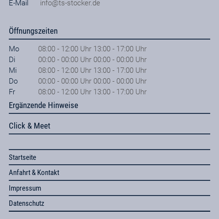
E-Mail
info@ts-stocker.de
Öffnungszeiten
Mo
08:00 - 12:00 Uhr 13:00 - 17:00 Uhr
Di
00:00 - 00:00 Uhr 00:00 - 00:00 Uhr
Mi
08:00 - 12:00 Uhr 13:00 - 17:00 Uhr
Do
00:00 - 00:00 Uhr 00:00 - 00:00 Uhr
Fr
08:00 - 12:00 Uhr 13:00 - 17:00 Uhr
Ergänzende Hinweise
Click & Meet
Startseite
Anfahrt & Kontakt
Impressum
Datenschutz