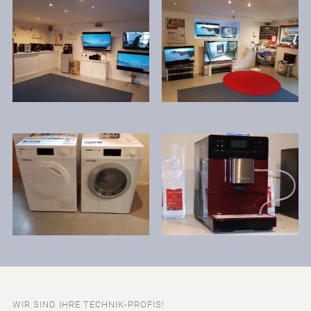
WIR SIND IHRE TECHNIK-PROFIS!