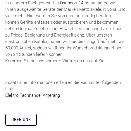
In unserem Fachgeschäft in
Osendorf 14
präsentieren wir
Ihnen ausgewählte Geräte der Marken Metz, Miele, Nivona, und
viele mehr. Hier werden Sie von uns fachkundig beraten,
können Geräte anfassen oder ausprobieren und bekommen
neben Original-Zubehör und -Ersatzteilen auch wertvolle Tipps
zu Pflege, Bedienung und Energieeffizienz. Über unseren
elektronischen Katalog haben wir überdies Zugriff auf mehr als
50.000 Artikel, sodass wir Ihnen Ihr Wunschprodukt innerhalb
von 24 Stunden liefern können.
Kommen Sie bei uns vorbei – Wir freuen uns auf Sie!
Zusätzliche Informationen erfahren Sie auch unter folgendem
Link:
Elektro Fachhandel Amerang
ÜBER UNS