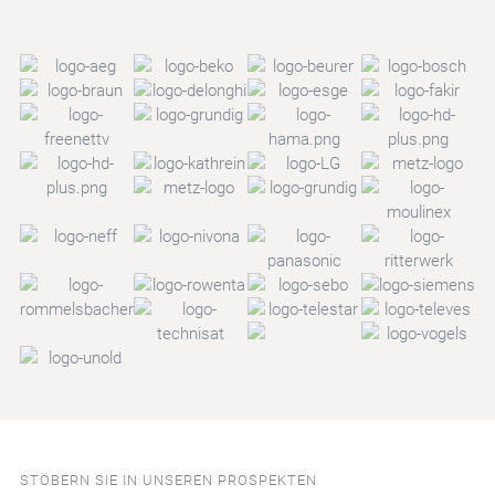
STÖBERN SIE IN UNSEREN PROSPEKTEN