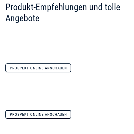
Produkt-Empfehlungen und tolle
Angebote
PROSPEKT ONLINE ANSCHAUEN
PROSPEKT ONLINE ANSCHAUEN