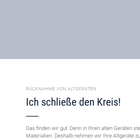
RÜCKNAHME VON ALTGERÄTEN
Ich schließe den Kreis!
Das finden wir gut. Denn in Ihren alten Geräten st
Materialien. Deshalb nehmen wir Ihre Altgeräte z