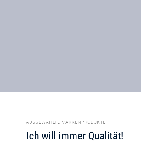
AUSGEWÄHLTE MARKENPRODUKTE
Ich will immer Qualität!