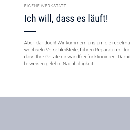
EIGENE WERKSTATT
Ich will, dass es läuft!
Aber klar doch! Wir kümmern uns um die regelmä
wechseln Verschleißteile, führen Reparaturen dur
dass Ihre Geräte einwandfrei funktionieren. Dami
beweisen gelebte Nachhaltigkeit.