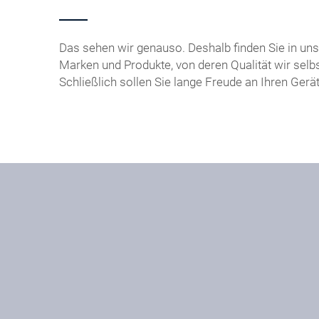
Das sehen wir genauso. Deshalb finden Sie in u
Marken und Produkte, von deren Qualität wir selbs
Schließlich sollen Sie lange Freude an Ihren Gerä