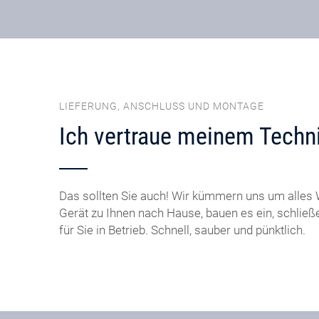
LIEFERUNG, ANSCHLUSS UND MONTAGE
Ich vertraue meinem Techni
Das sollten Sie auch! Wir kümmern uns um alles W
Gerät zu Ihnen nach Hause, bauen es ein, schlie
für Sie in Betrieb. Schnell, sauber und pünktlich.